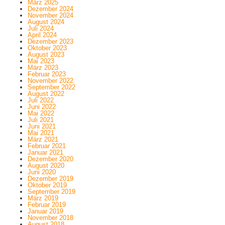
März 2025
Dezember 2024
November 2024
August 2024
Juli 2024
April 2024
Dezember 2023
Oktober 2023
August 2023
Mai 2023
März 2023
Februar 2023
November 2022
September 2022
August 2022
Juli 2022
Juni 2022
Mai 2022
Juli 2021
Juni 2021
Mai 2021
März 2021
Februar 2021
Januar 2021
Dezember 2020
August 2020
Juni 2020
Dezember 2019
Oktober 2019
September 2019
März 2019
Februar 2019
Januar 2019
November 2018
August 2018