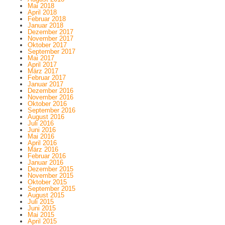
Mai 2018
April 2018
Februar 2018
Januar 2018
Dezember 2017
November 2017
Oktober 2017
September 2017
Mai 2017
April 2017
März 2017
Februar 2017
Januar 2017
Dezember 2016
November 2016
Oktober 2016
September 2016
August 2016
Juli 2016
Juni 2016
Mai 2016
April 2016
März 2016
Februar 2016
Januar 2016
Dezember 2015
November 2015
Oktober 2015
September 2015
August 2015
Juli 2015
Juni 2015
Mai 2015
April 2015