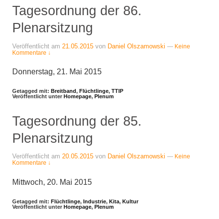
Tagesordnung der 86.
Plenarsitzung
Veröffentlicht am
21.05.2015
von
Daniel Olszamowski
—
Keine
Kommentare ↓
Donnerstag, 21. Mai 2015
Getagged mit:
Breitband
,
Flüchtlinge
,
TTIP
Veröffentlicht unter
Homepage
,
Plenum
Tagesordnung der 85.
Plenarsitzung
Veröffentlicht am
20.05.2015
von
Daniel Olszamowski
—
Keine
Kommentare ↓
Mittwoch, 20. Mai 2015
Getagged mit:
Flüchtlinge
,
Industrie
,
Kita
,
Kultur
Veröffentlicht unter
Homepage
,
Plenum