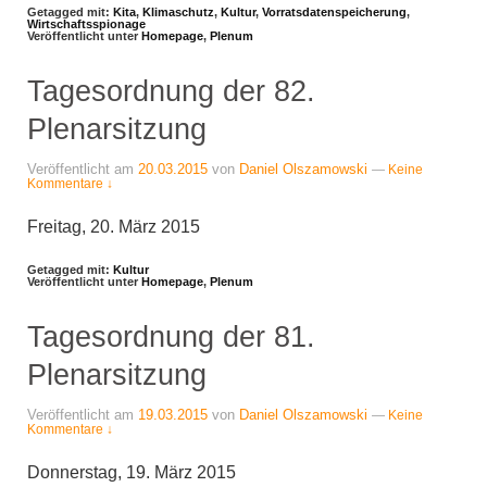
Getagged mit:
Kita
,
Klimaschutz
,
Kultur
,
Vorratsdatenspeicherung
,
Wirtschaftsspionage
Veröffentlicht unter
Homepage
,
Plenum
Tagesordnung der 82.
Plenarsitzung
Veröffentlicht am
20.03.2015
von
Daniel Olszamowski
—
Keine
Kommentare ↓
Freitag, 20. März 2015
Getagged mit:
Kultur
Veröffentlicht unter
Homepage
,
Plenum
Tagesordnung der 81.
Plenarsitzung
Veröffentlicht am
19.03.2015
von
Daniel Olszamowski
—
Keine
Kommentare ↓
Donnerstag, 19. März 2015