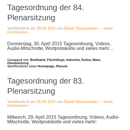
Tagesordnung der 84.
Plenarsitzung
Veröffentlicht am
30.04.2015
von
Daniel Olszamowski
—
Keine
Kommentare ↓
Donnerstag, 30. April 2015 Tagesordnung, Videos,
Audio-Mitschnitte, Wortprotokolle und vieles mehr…
Getagged mit:
Breitband
,
Flüchtlinge
,
Industrie
,
Kultur
,
Maut
,
Überwachung
Veröffentlicht unter
Homepage
,
Plenum
Tagesordnung der 83.
Plenarsitzung
Veröffentlicht am
30.04.2015
von
Daniel Olszamowski
—
Keine
Kommentare ↓
Mittwoch, 29. April 2015 Tagesordnung, Videos, Audio-
Mitschnitte, Wortprotokolle und vieles mehr: