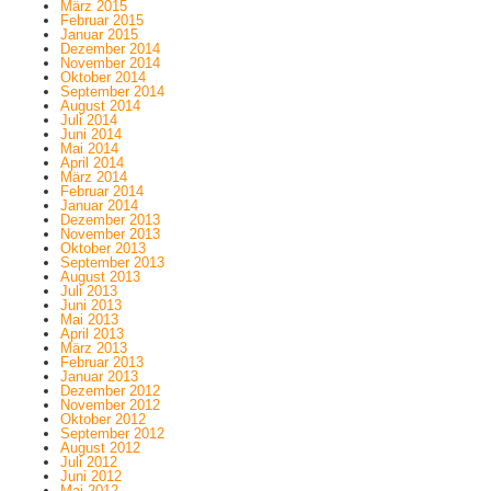
März 2015
Februar 2015
Januar 2015
Dezember 2014
November 2014
Oktober 2014
September 2014
August 2014
Juli 2014
Juni 2014
Mai 2014
April 2014
März 2014
Februar 2014
Januar 2014
Dezember 2013
November 2013
Oktober 2013
September 2013
August 2013
Juli 2013
Juni 2013
Mai 2013
April 2013
März 2013
Februar 2013
Januar 2013
Dezember 2012
November 2012
Oktober 2012
September 2012
August 2012
Juli 2012
Juni 2012
Mai 2012