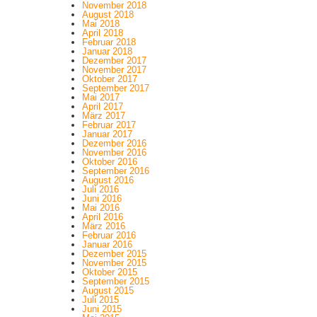
November 2018
August 2018
Mai 2018
April 2018
Februar 2018
Januar 2018
Dezember 2017
November 2017
Oktober 2017
September 2017
Mai 2017
April 2017
März 2017
Februar 2017
Januar 2017
Dezember 2016
November 2016
Oktober 2016
September 2016
August 2016
Juli 2016
Juni 2016
Mai 2016
April 2016
März 2016
Februar 2016
Januar 2016
Dezember 2015
November 2015
Oktober 2015
September 2015
August 2015
Juli 2015
Juni 2015