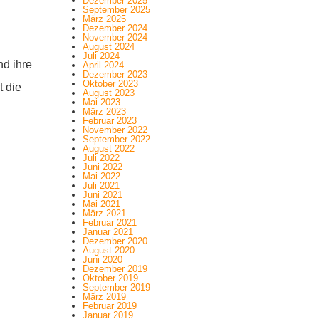
Dezember 2025
September 2025
März 2025
Dezember 2024
November 2024
August 2024
Juli 2024
nd ihre
April 2024
Dezember 2023
Oktober 2023
t die
August 2023
Mai 2023
März 2023
Februar 2023
November 2022
September 2022
August 2022
Juli 2022
Juni 2022
Mai 2022
Juli 2021
Juni 2021
Mai 2021
März 2021
Februar 2021
Januar 2021
Dezember 2020
August 2020
Juni 2020
Dezember 2019
Oktober 2019
September 2019
März 2019
Februar 2019
Januar 2019