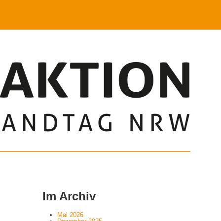
Im Archiv
Mai 2026