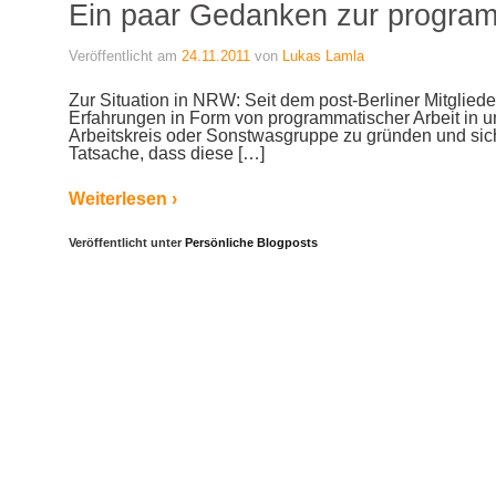
Ein paar Gedanken zur programm
Veröffentlicht am
24.11.2011
von
Lukas Lamla
Zur Situation in NRW: Seit dem post-Berliner Mitglied
Erfahrungen in Form von programmatischer Arbeit in un
Arbeitskreis oder Sonstwasgruppe zu gründen und sich 
Tatsache, dass diese […]
Weiterlesen ›
Veröffentlicht unter
Persönliche Blogposts