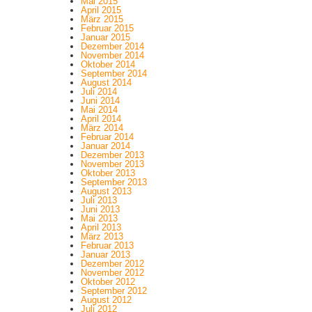
Mai 2015
April 2015
März 2015
Februar 2015
Januar 2015
Dezember 2014
November 2014
Oktober 2014
September 2014
August 2014
Juli 2014
Juni 2014
Mai 2014
April 2014
März 2014
Februar 2014
Januar 2014
Dezember 2013
November 2013
Oktober 2013
September 2013
August 2013
Juli 2013
Juni 2013
Mai 2013
April 2013
März 2013
Februar 2013
Januar 2013
Dezember 2012
November 2012
Oktober 2012
September 2012
August 2012
Juli 2012