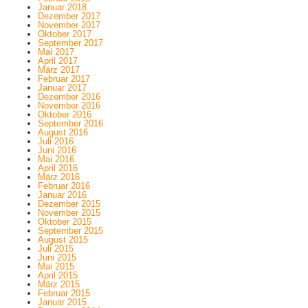
Januar 2018
Dezember 2017
November 2017
Oktober 2017
September 2017
Mai 2017
April 2017
März 2017
Februar 2017
Januar 2017
Dezember 2016
November 2016
Oktober 2016
September 2016
August 2016
Juli 2016
Juni 2016
Mai 2016
April 2016
März 2016
Februar 2016
Januar 2016
Dezember 2015
November 2015
Oktober 2015
September 2015
August 2015
Juli 2015
Juni 2015
Mai 2015
April 2015
März 2015
Februar 2015
Januar 2015