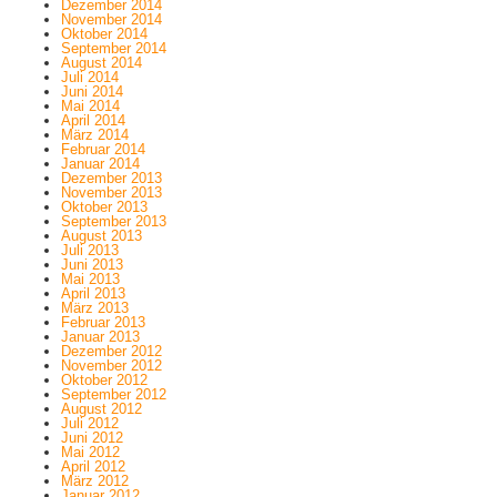
Dezember 2014
November 2014
Oktober 2014
September 2014
August 2014
Juli 2014
Juni 2014
Mai 2014
April 2014
März 2014
Februar 2014
Januar 2014
Dezember 2013
November 2013
Oktober 2013
September 2013
August 2013
Juli 2013
Juni 2013
Mai 2013
April 2013
März 2013
Februar 2013
Januar 2013
Dezember 2012
November 2012
Oktober 2012
September 2012
August 2012
Juli 2012
Juni 2012
Mai 2012
April 2012
März 2012
Januar 2012