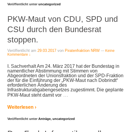
Veröffentlicht unter
uncategorized
PKW-Maut von CDU, SPD und
CSU durch den Bundesrat
stoppen.
Veröffentlicht am
29.03.2017
von
Piratenfraktion NRW
—
Keine
Kommentare ↓
I. Sachverhalt Am 24. März 2017 hat der Bundestag in
namentlicher Abstimmung mit Stimmen von
Abgeordneten der Unionsfraktion und der SPD-Fraktion
der für die Einführung der „PKW-Maut nach Dobrindt“
erforderlichen Änderung des
Infrastrukturabgabengesetzes zugestimmt. Die geplante
…
PKW-Maut steht damit vor
Weiterlesen ›
Veröffentlicht unter
Anträge
,
uncategorized