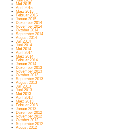
Juni 2015
Mai 2015
April 2015
März 2015
Februar 2015
Januar 2015
Dezember 2014
November 2014
Oktober 2014
September 2014
August 2014
Juli 2014
Juni 2014
Mai 2014
April 2014
März 2014
Februar 2014
Januar 2014
Dezember 2013
November 2013
Oktober 2013
September 2013
August 2013
Juli 2013
Juni 2013
Mai 2013
April 2013
März 2013
Februar 2013
Januar 2013
Dezember 2012
November 2012
Oktober 2012
September 2012
August 2012