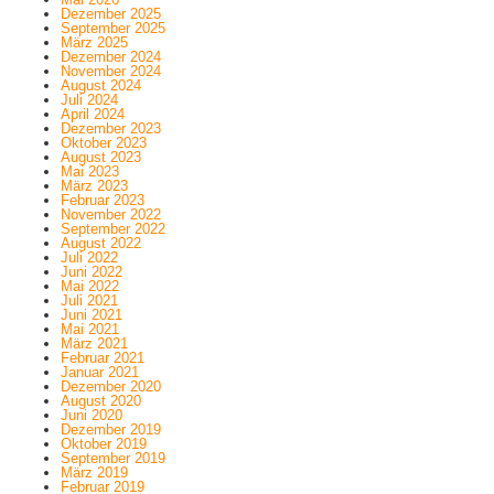
Dezember 2025
September 2025
März 2025
Dezember 2024
November 2024
August 2024
Juli 2024
April 2024
Dezember 2023
Oktober 2023
August 2023
Mai 2023
März 2023
Februar 2023
November 2022
September 2022
August 2022
Juli 2022
Juni 2022
Mai 2022
Juli 2021
Juni 2021
Mai 2021
März 2021
Februar 2021
Januar 2021
Dezember 2020
August 2020
Juni 2020
Dezember 2019
Oktober 2019
September 2019
März 2019
Februar 2019