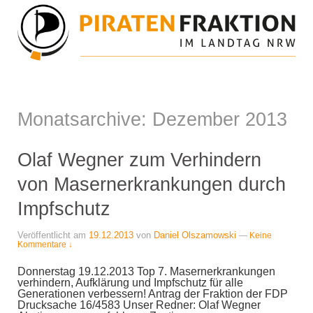
Monatsarchive:
Dezember 2013
Olaf Wegner zum Verhindern
von Masernerkrankungen durch
Impfschutz
Veröffentlicht am
19.12.2013
von
Daniel Olszamowski
—
Keine
Kommentare ↓
Donnerstag 19.12.2013 Top 7. Masernerkrankungen
verhindern, Aufklärung und Impfschutz für alle
Generationen verbessern! Antrag der Fraktion der FDP
Drucksache 16/4583 Unser Redner: Olaf Wegner