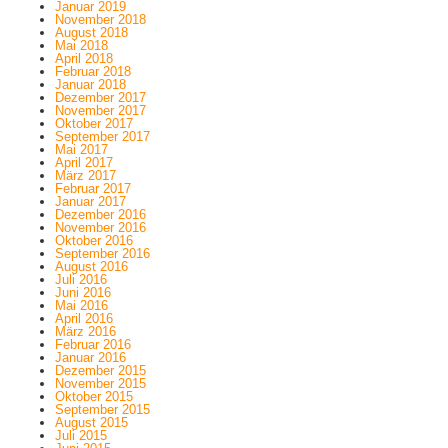
Januar 2019
November 2018
August 2018
Mai 2018
April 2018
Februar 2018
Januar 2018
Dezember 2017
November 2017
Oktober 2017
September 2017
Mai 2017
April 2017
März 2017
Februar 2017
Januar 2017
Dezember 2016
November 2016
Oktober 2016
September 2016
August 2016
Juli 2016
Juni 2016
Mai 2016
April 2016
März 2016
Februar 2016
Januar 2016
Dezember 2015
November 2015
Oktober 2015
September 2015
August 2015
Juli 2015