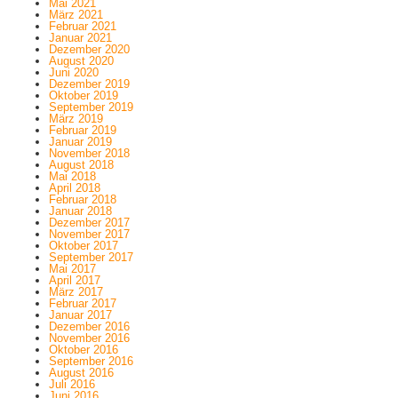
Mai 2021
März 2021
Februar 2021
Januar 2021
Dezember 2020
August 2020
Juni 2020
Dezember 2019
Oktober 2019
September 2019
März 2019
Februar 2019
Januar 2019
November 2018
August 2018
Mai 2018
April 2018
Februar 2018
Januar 2018
Dezember 2017
November 2017
Oktober 2017
September 2017
Mai 2017
April 2017
März 2017
Februar 2017
Januar 2017
Dezember 2016
November 2016
Oktober 2016
September 2016
August 2016
Juli 2016
Juni 2016