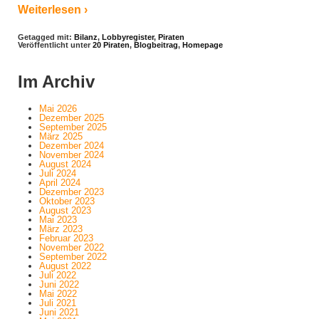
Weiterlesen ›
Getagged mit:
Bilanz
,
Lobbyregister
,
Piraten
Veröffentlicht unter
20 Piraten
,
Blogbeitrag
,
Homepage
Im Archiv
Mai 2026
Dezember 2025
September 2025
März 2025
Dezember 2024
November 2024
August 2024
Juli 2024
April 2024
Dezember 2023
Oktober 2023
August 2023
Mai 2023
März 2023
Februar 2023
November 2022
September 2022
August 2022
Juli 2022
Juni 2022
Mai 2022
Juli 2021
Juni 2021