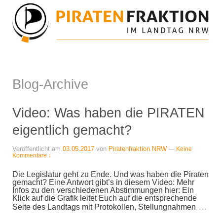
Blog-Archive
Video: Was haben die PIRATEN
eigentlich gemacht?
Veröffentlicht am
03.05.2017
von
Piratenfraktion NRW
—
Keine
Kommentare ↓
Die Legislatur geht zu Ende. Und was haben die Piraten
gemacht? Eine Antwort gibt’s in diesem Video: Mehr
Infos zu den verschiedenen Abstimmungen hier: Ein
Klick auf die Grafik leitet Euch auf die entsprechende
…
Seite des Landtags mit Protokollen, Stellungnahmen