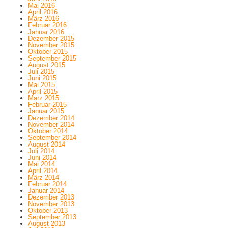
Mai 2016
April 2016
März 2016
Februar 2016
Januar 2016
Dezember 2015
November 2015
Oktober 2015
September 2015
August 2015
Juli 2015
Juni 2015
Mai 2015
April 2015
März 2015
Februar 2015
Januar 2015
Dezember 2014
November 2014
Oktober 2014
September 2014
August 2014
Juli 2014
Juni 2014
Mai 2014
April 2014
März 2014
Februar 2014
Januar 2014
Dezember 2013
November 2013
Oktober 2013
September 2013
August 2013