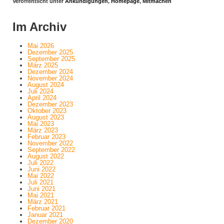
Veröffentlicht unter
Ankündigungen
,
Homepage
,
Mitmachen
Im Archiv
Mai 2026
Dezember 2025
September 2025
März 2025
Dezember 2024
November 2024
August 2024
Juli 2024
April 2024
Dezember 2023
Oktober 2023
August 2023
Mai 2023
März 2023
Februar 2023
November 2022
September 2022
August 2022
Juli 2022
Juni 2022
Mai 2022
Juli 2021
Juni 2021
Mai 2021
März 2021
Februar 2021
Januar 2021
Dezember 2020