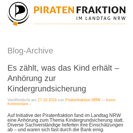
Blog-Archive
Es zählt, was das Kind erhält –
Anhörung zur
Kindergrundsicherung
Veröffentlicht am
27.10.2016
von
Piratenfraktion NRW
—
Keine
Kommentare ↓
Auf Initiative der Piratenfraktion fand im Landtag NRW
eine Anhörung zum Thema Kindergrundsicherung statt.
Diverse Sachverständige lieferten ihre Einschätzungen
ab – und waren sich fast durch die Bank einig.