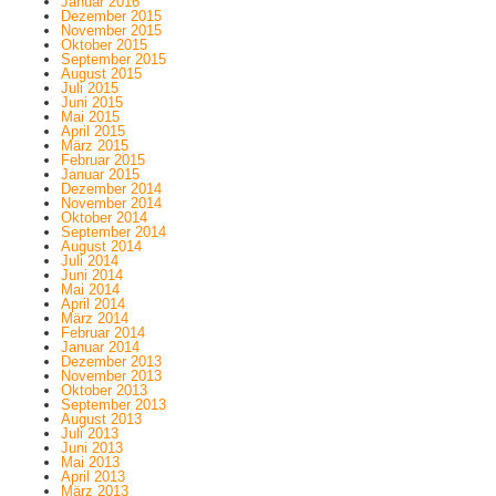
Januar 2016
Dezember 2015
November 2015
Oktober 2015
September 2015
August 2015
Juli 2015
Juni 2015
Mai 2015
April 2015
März 2015
Februar 2015
Januar 2015
Dezember 2014
November 2014
Oktober 2014
September 2014
August 2014
Juli 2014
Juni 2014
Mai 2014
April 2014
März 2014
Februar 2014
Januar 2014
Dezember 2013
November 2013
Oktober 2013
September 2013
August 2013
Juli 2013
Juni 2013
Mai 2013
April 2013
März 2013