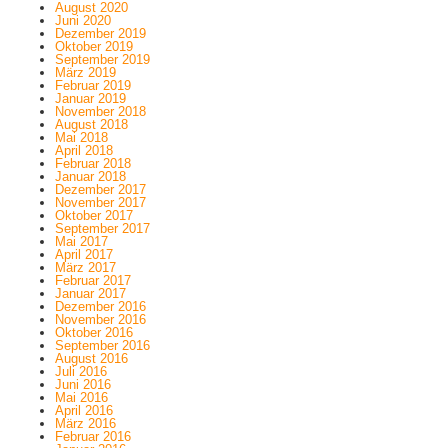
August 2020
Juni 2020
Dezember 2019
Oktober 2019
September 2019
März 2019
Februar 2019
Januar 2019
November 2018
August 2018
Mai 2018
April 2018
Februar 2018
Januar 2018
Dezember 2017
November 2017
Oktober 2017
September 2017
Mai 2017
April 2017
März 2017
Februar 2017
Januar 2017
Dezember 2016
November 2016
Oktober 2016
September 2016
August 2016
Juli 2016
Juni 2016
Mai 2016
April 2016
März 2016
Februar 2016