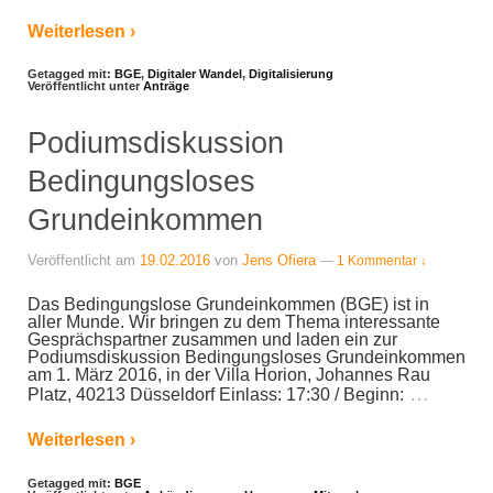
Weiterlesen ›
Getagged mit:
BGE
,
Digitaler Wandel
,
Digitalisierung
Veröffentlicht unter
Anträge
Podiumsdiskussion
Bedingungsloses
Grundeinkommen
Veröffentlicht am
19.02.2016
von
Jens Ofiera
—
1 Kommentar ↓
Das Bedingungslose Grundeinkommen (BGE) ist in
aller Munde. Wir bringen zu dem Thema interessante
Gesprächspartner zusammen und laden ein zur
Podiumsdiskussion Bedingungsloses Grundeinkommen
am 1. März 2016, in der Villa Horion, Johannes Rau
…
Platz, 40213 Düsseldorf Einlass: 17:30 / Beginn:
Weiterlesen ›
Getagged mit:
BGE