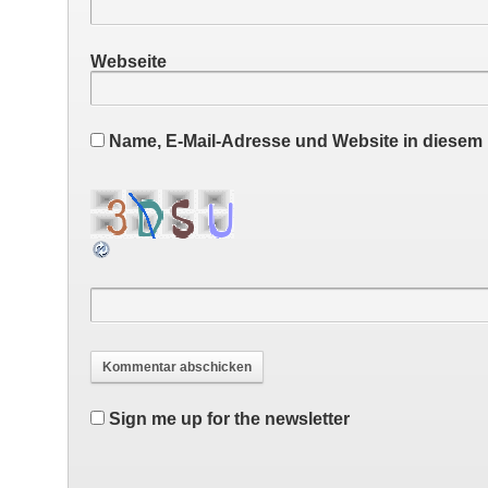
Webseite
Name, E-Mail-Adresse und Website in diesem
Sign me up for the newsletter