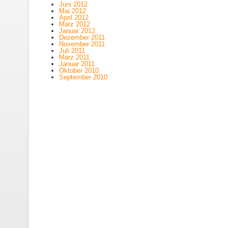
Juni 2012
Mai 2012
April 2012
März 2012
Januar 2012
Dezember 2011
November 2011
Juli 2011
März 2011
Januar 2011
Oktober 2010
September 2010