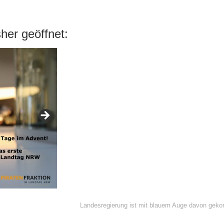
her geöffnet:
Landesregierung ist mit blauem Auge davon ge