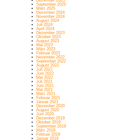
Dezember 2025
September 2025
März 2025
Dezember 2024
November 2024
August 2024
Juli 2024
April 2024
Dezember 2023
Oktober 2023
August 2023
Mai 2023
März 2023
Februar 2023
November 2022
September 2022
August 2022
Juli 2022
Juni 2022
Mai 2022
Juli 2021
Juni 2021
Mai 2021
März 2021
Februar 2021
Januar 2021
Dezember 2020
August 2020
Juni 2020
Dezember 2019
Oktober 2019
September 2019
März 2019
Februar 2019
Januar 2019