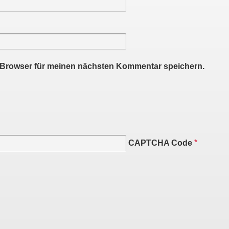
 Browser für meinen nächsten Kommentar speichern.
CAPTCHA Code
*