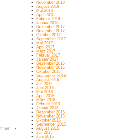
November 2018
August 2018
Mai 2018
April 2018
Februar 2018
Januar 2018
Dezember 2017
November 2017
Oktober 2017
September 2017
Mai 2017
April 2017
März 2017
Februar 2017
Januar 2017
Dezember 2016
November 2016
Oktober 2016
September 2016
August 2016
Juli 2016
Juni 2016
Mai 2016
April 2016
März 2016
Februar 2016
Januar 2016
Dezember 2015
November 2015
Oktober 2015
September 2015
August 2015
kommen
›
Juli 2015
Juni 2015