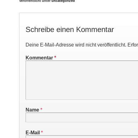
Veröffentlicht unter
uncategorized
Schreibe einen Kommentar
Deine E-Mail-Adresse wird nicht veröffentlicht.
Erfo
Kommentar
*
Name
*
E-Mail
*