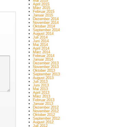
Mai 2015
April 2015
März 2015
Februar 2015
Januar 2015
Dezember 2014
November 2014
Oktober 2014
September 2014
August 2014
Juli 2014
Juni 2014
Mai 2014
April 2014
März 2014
Februar 2014
Januar 2014
Dezember 2013
November 2013
Oktober 2013
September 2013
August 2013
Juli 2013
Juni 2013
Mai 2013
April 2013
März 2013
Februar 2013
Januar 2013
Dezember 2012
November 2012
Oktober 2012
September 2012
August 2012
Juli 2012