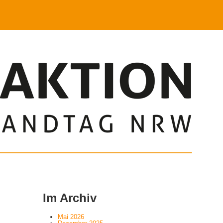
Im Archiv
Mai 2026