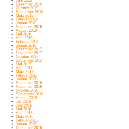
Juni 2020
Dezember 2019
Oktober 2019
September 2019
März 2019
Februar 2019
Januar 2019
November 2018
August 2018
Mai 2018
April 2018
Februar 2018
Januar 2018
Dezember 2017
November 2017
Oktober 2017
September 2017
Mai 2017
April 2017
März 2017
Februar 2017
Januar 2017
Dezember 2016
November 2016
Oktober 2016
September 2016
August 2016
Juli 2016
Juni 2016
Mai 2016
April 2016
März 2016
Februar 2016
Januar 2016
Dezember 2015