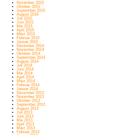
November 2015
Oktober 2015
September 2015
August 2015
Juli 2015
Juni 2015
Mai 2015
April 2015
März 2015
Februar 2015
Januar 2015
Dezember 2014
November 2014
Oktober 2014
September 2014
August 2014
Juli 2014
Juni 2014
Mai 2014
April 2014
März 2014
Februar 2014
Januar 2014
Dezember 2013
November 2013
Oktober 2013
September 2013
August 2013
Juli 2013
Juni 2013
Mai 2013
April 2013
März 2013
Februar 2013