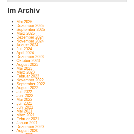
Im Archiv
Mai 2026
Dezember 2025
September 2025
März 2025
Dezember 2024
November 2024
August 2024
Juli 2024
April 2024
Dezember 2023
Oktober 2023
August 2023
Mai 2023
März 2023
Februar 2023
November 2022
September 2022
August 2022
Juli 2022
Juni 2022
Mai 2022
Juli 2021
Juni 2021
Mai 2021
März 2021
Februar 2021
Januar 2021
Dezember 2020
August 2020