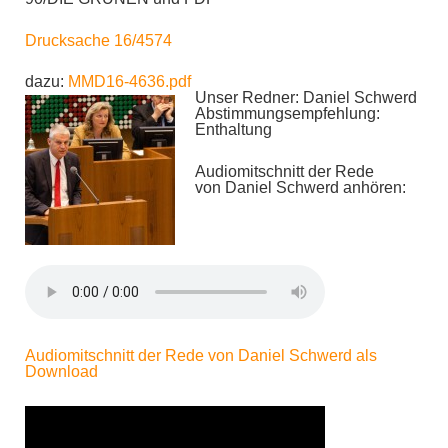
Drucksache 16/4574
dazu:
MMD16-4636.pdf
Unser Redner: Daniel Schwerd
Abstimmungsempfehlung:
Enthaltung
Audiomitschnitt der Rede
von Daniel Schwerd anhören:
Audiomitschnitt der Rede von Daniel Schwerd als
Download