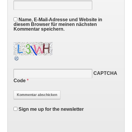
Name, E-Mail-Adresse und Website in
diesem Browser für meinen nächsten
Kommentar speichern.
CAPTCHA
Code
*
Sign me up for the newsletter