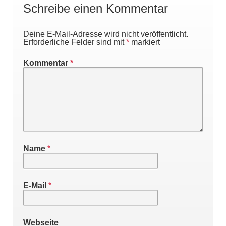
Schreibe einen Kommentar
Deine E-Mail-Adresse wird nicht veröffentlicht.
Erforderliche Felder sind mit
*
markiert
Kommentar
*
Name
*
E-Mail
*
Webseite