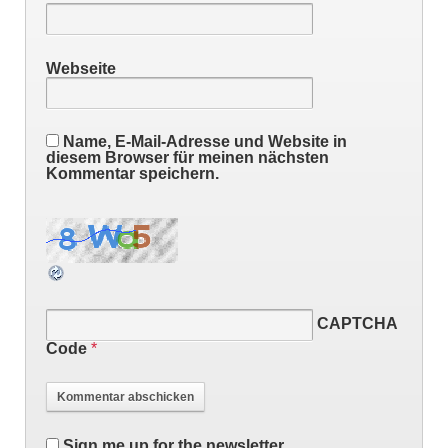
Webseite
Name, E-Mail-Adresse und Website in
diesem Browser für meinen nächsten
Kommentar speichern.
CAPTCHA
Code
*
Sign me up for the newsletter