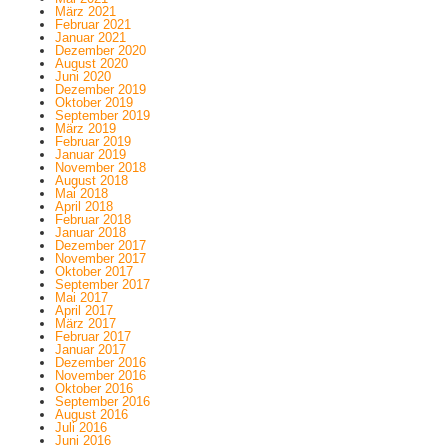
März 2021
Februar 2021
Januar 2021
Dezember 2020
August 2020
Juni 2020
Dezember 2019
Oktober 2019
September 2019
März 2019
Februar 2019
Januar 2019
November 2018
August 2018
Mai 2018
April 2018
Februar 2018
Januar 2018
Dezember 2017
November 2017
Oktober 2017
September 2017
Mai 2017
April 2017
März 2017
Februar 2017
Januar 2017
Dezember 2016
November 2016
Oktober 2016
September 2016
August 2016
Juli 2016
Juni 2016