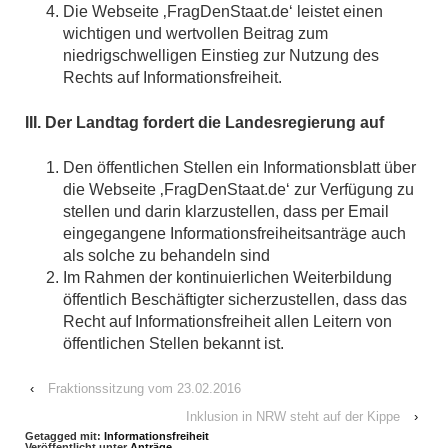
Die Webseite ‚FragDenStaat.de‘ leistet einen
wichtigen und wertvollen Beitrag zum
niedrigschwelligen Einstieg zur Nutzung des
Rechts auf Informationsfreiheit.
III. Der Landtag fordert die Landesregierung auf
Den öffentlichen Stellen ein Informationsblatt über
die Webseite ‚FragDenStaat.de‘ zur Verfügung zu
stellen und darin klarzustellen, dass per Email
eingegangene Informationsfreiheitsanträge auch
als solche zu behandeln sind
Im Rahmen der kontinuierlichen Weiterbildung
öffentlich Beschäftigter sicherzustellen, dass das
Recht auf Informationsfreiheit allen Leitern von
öffentlichen Stellen bekannt ist.
‹
Fraktionssitzung vom 23.02.2016
Inklusion in NRW steht auf der Kippe
›
Getagged mit:
Informationsfreiheit
Veröffentlicht unter
Anträge