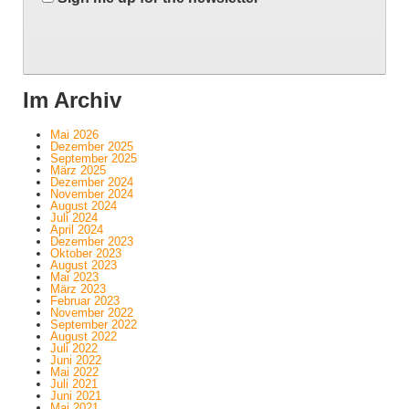
Im Archiv
Mai 2026
Dezember 2025
September 2025
März 2025
Dezember 2024
November 2024
August 2024
Juli 2024
April 2024
Dezember 2023
Oktober 2023
August 2023
Mai 2023
März 2023
Februar 2023
November 2022
September 2022
August 2022
Juli 2022
Juni 2022
Mai 2022
Juli 2021
Juni 2021
Mai 2021