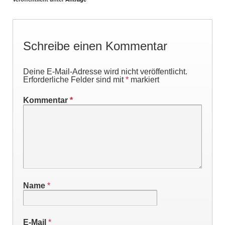
Schreibe einen Kommentar
Deine E-Mail-Adresse wird nicht veröffentlicht.
Erforderliche Felder sind mit
*
markiert
Kommentar
*
Name
*
E-Mail
*