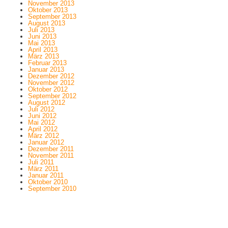
November 2013
Oktober 2013
September 2013
August 2013
Juli 2013
Juni 2013
Mai 2013
April 2013
März 2013
Februar 2013
Januar 2013
Dezember 2012
November 2012
Oktober 2012
September 2012
August 2012
Juli 2012
Juni 2012
Mai 2012
April 2012
März 2012
Januar 2012
Dezember 2011
November 2011
Juli 2011
März 2011
Januar 2011
Oktober 2010
September 2010