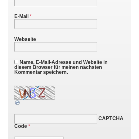
E-Mail
*
Webseite
Name, E-Mail-Adresse und Website in
diesem Browser für meinen nächsten
Kommentar speichern.
CAPTCHA
Code
*