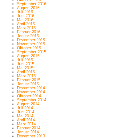
September 2016
August 2016
Juli 2016
Juni 2016
Mai 2016
April 2016
März 2016
Februar 2016
Januar 2016
Dezember 2015
November 2015
Oktober 2015
September 2015
August 2015
Juli 2015
Juni 2015
Mai 2015
April 2015
März 2015
Februar 2015
Januar 2015
Dezember 2014
November 2014
Oktober 2014
September 2014
August 2014
Juli 2014
Juni 2014
Mai 2014
April 2014
März 2014
Februar 2014
Januar 2014
Dezember 2013