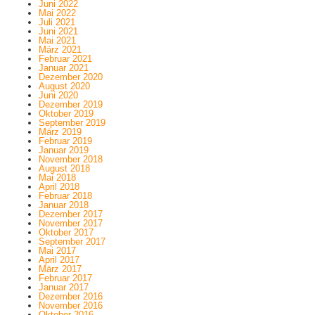
Juni 2022
Mai 2022
Juli 2021
Juni 2021
Mai 2021
März 2021
Februar 2021
Januar 2021
Dezember 2020
August 2020
Juni 2020
Dezember 2019
Oktober 2019
September 2019
März 2019
Februar 2019
Januar 2019
November 2018
August 2018
Mai 2018
April 2018
Februar 2018
Januar 2018
Dezember 2017
November 2017
Oktober 2017
September 2017
Mai 2017
April 2017
März 2017
Februar 2017
Januar 2017
Dezember 2016
November 2016
Oktober 2016