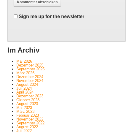
Sign me up for the newsletter
Im Archiv
Mai 2026
Dezember 2025
September 2025
März 2025
Dezember 2024
November 2024
August 2024
Juli 2024
April 2024
Dezember 2023
Oktober 2023
August 2023
Mai 2023
März 2023
Februar 2023
November 2022
September 2022
August 2022
Juli 2022