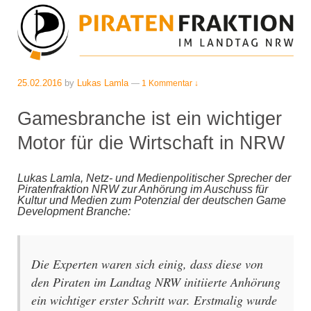
25.02.2016
by
Lukas Lamla
—
1 Kommentar ↓
Gamesbranche ist ein wichtiger
Motor für die Wirtschaft in NRW
Lukas Lamla, Netz- und Medienpolitischer Sprecher der
Piratenfraktion NRW zur Anhörung im Auschuss für
Kultur und Medien zum Potenzial der deutschen Game
Development Branche:
Die Experten waren sich einig, dass diese von
den Piraten im Landtag NRW initiierte Anhörung
ein wichtiger erster Schritt war. Erstmalig wurde