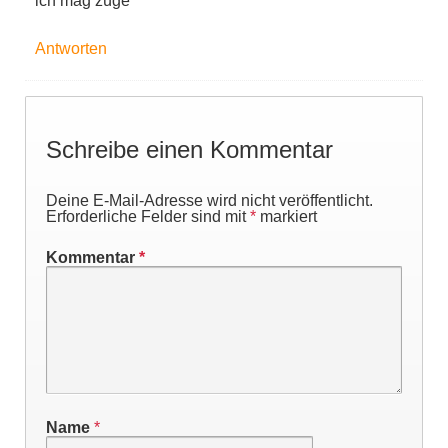
ich mag züge
Antworten
Schreibe einen Kommentar
Deine E-Mail-Adresse wird nicht veröffentlicht.
Erforderliche Felder sind mit
*
markiert
Kommentar
*
Name
*