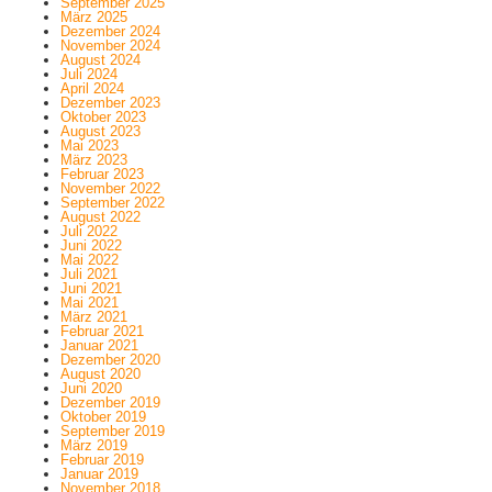
September 2025
März 2025
Dezember 2024
November 2024
August 2024
Juli 2024
April 2024
Dezember 2023
Oktober 2023
August 2023
Mai 2023
März 2023
Februar 2023
November 2022
September 2022
August 2022
Juli 2022
Juni 2022
Mai 2022
Juli 2021
Juni 2021
Mai 2021
März 2021
Februar 2021
Januar 2021
Dezember 2020
August 2020
Juni 2020
Dezember 2019
Oktober 2019
September 2019
März 2019
Februar 2019
Januar 2019
November 2018