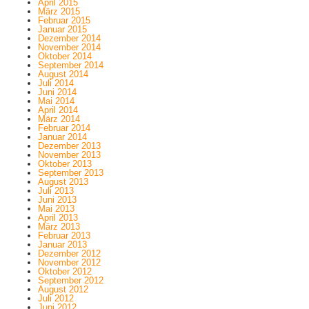
April 2015
März 2015
Februar 2015
Januar 2015
Dezember 2014
November 2014
Oktober 2014
September 2014
August 2014
Juli 2014
Juni 2014
Mai 2014
April 2014
März 2014
Februar 2014
Januar 2014
Dezember 2013
November 2013
Oktober 2013
September 2013
August 2013
Juli 2013
Juni 2013
Mai 2013
April 2013
März 2013
Februar 2013
Januar 2013
Dezember 2012
November 2012
Oktober 2012
September 2012
August 2012
Juli 2012
Juni 2012