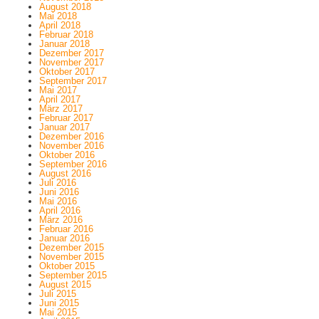
August 2018
Mai 2018
April 2018
Februar 2018
Januar 2018
Dezember 2017
November 2017
Oktober 2017
September 2017
Mai 2017
April 2017
März 2017
Februar 2017
Januar 2017
Dezember 2016
November 2016
Oktober 2016
September 2016
August 2016
Juli 2016
Juni 2016
Mai 2016
April 2016
März 2016
Februar 2016
Januar 2016
Dezember 2015
November 2015
Oktober 2015
September 2015
August 2015
Juli 2015
Juni 2015
Mai 2015