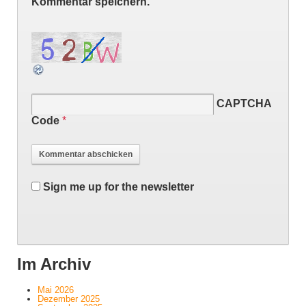
Kommentar speichern.
CAPTCHA
Code
*
Sign me up for the newsletter
Im Archiv
Mai 2026
Dezember 2025