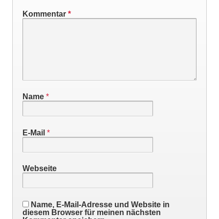
Kommentar
*
Name
*
E-Mail
*
Webseite
Name, E-Mail-Adresse und Website in
diesem Browser für meinen nächsten