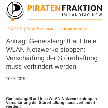
10.03.2015
by
Daniel Olszamowski
—
Keine Kommentare ↓
Antrag: Generalangriff auf freie
WLAN-Netzwerke stoppen:
Verschärfung der Störerhaftung
muss verhindert werden!
10.03.2015
Generalangriff auf freie WLAN-Netzwerke stoppen:
Verschärfung der Störerhaftung muss verhindert
werden!