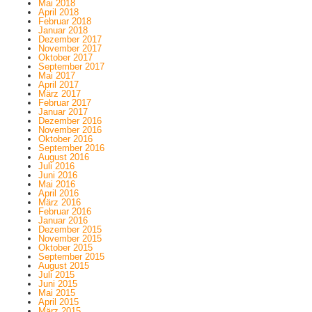
Mai 2018
April 2018
Februar 2018
Januar 2018
Dezember 2017
November 2017
Oktober 2017
September 2017
Mai 2017
April 2017
März 2017
Februar 2017
Januar 2017
Dezember 2016
November 2016
Oktober 2016
September 2016
August 2016
Juli 2016
Juni 2016
Mai 2016
April 2016
März 2016
Februar 2016
Januar 2016
Dezember 2015
November 2015
Oktober 2015
September 2015
August 2015
Juli 2015
Juni 2015
Mai 2015
April 2015
März 2015