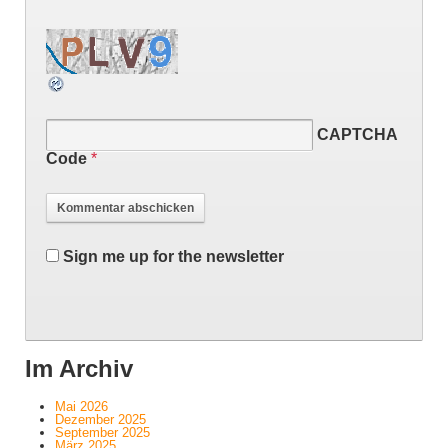
CAPTCHA
Code
*
Sign me up for the newsletter
Im Archiv
Mai 2026
Dezember 2025
September 2025
März 2025