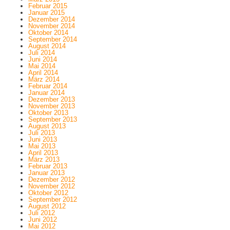
Februar 2015
Januar 2015
Dezember 2014
November 2014
Oktober 2014
September 2014
August 2014
Juli 2014
Juni 2014
Mai 2014
April 2014
März 2014
Februar 2014
Januar 2014
Dezember 2013
November 2013
Oktober 2013
September 2013
August 2013
Juli 2013
Juni 2013
Mai 2013
April 2013
März 2013
Februar 2013
Januar 2013
Dezember 2012
November 2012
Oktober 2012
September 2012
August 2012
Juli 2012
Juni 2012
Mai 2012