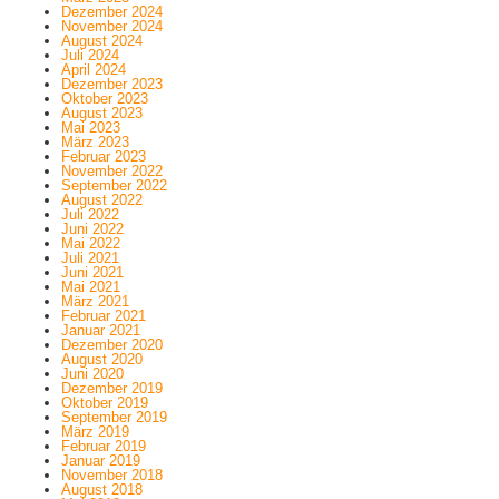
Dezember 2024
November 2024
August 2024
Juli 2024
April 2024
Dezember 2023
Oktober 2023
August 2023
Mai 2023
März 2023
Februar 2023
November 2022
September 2022
August 2022
Juli 2022
Juni 2022
Mai 2022
Juli 2021
Juni 2021
Mai 2021
März 2021
Februar 2021
Januar 2021
Dezember 2020
August 2020
Juni 2020
Dezember 2019
Oktober 2019
September 2019
März 2019
Februar 2019
Januar 2019
November 2018
August 2018