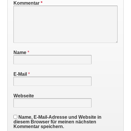
Kommentar
*
Name
*
E-Mail
*
Webseite
Name, E-Mail-Adresse und Website in
diesem Browser für meinen nächsten
Kommentar speichern.